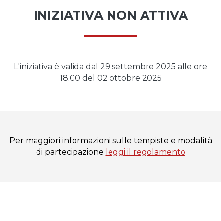
INIZIATIVA NON ATTIVA
L'iniziativa è valida dal 29 settembre 2025 alle ore
18.00 del 02 ottobre 2025
Per maggiori informazioni sulle tempiste e modalità
di partecipazione
leggi il regolamento