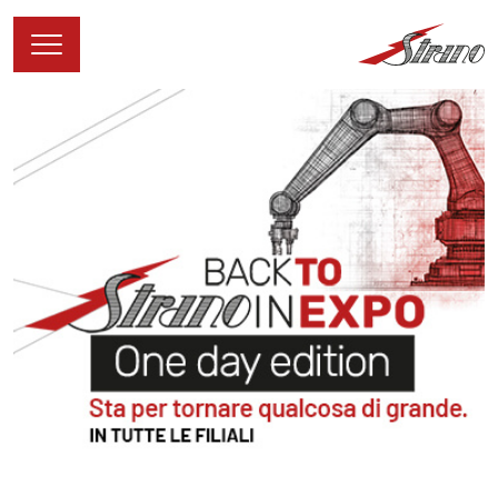
Vai al contenuto principale